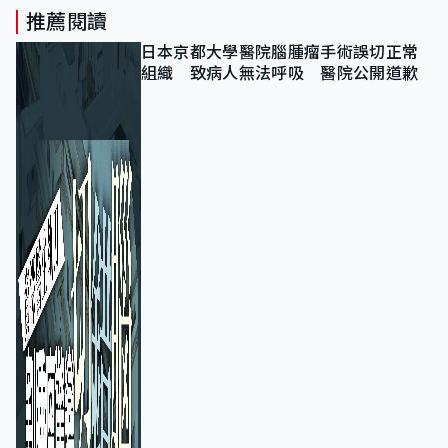
推薦閱讀
日本京都大學醫院腦腫瘤手術誤切正常
組織 致病人無法呼吸 醫院公開道歉