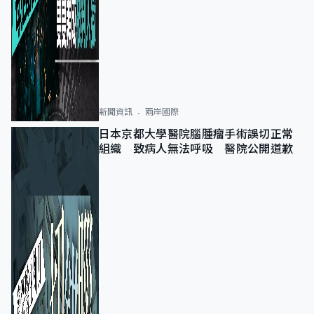
新聞資訊
兩岸國際
日本京都大學醫院腦腫瘤手術誤切正常
組織 致病人無法呼吸 醫院公開道歉