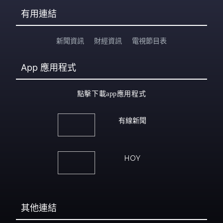
有用連結
新聞資訊
財經資訊
電視節目表
App
應用程式
點擊下載app應用程式
有線新聞
HOY
其他連結