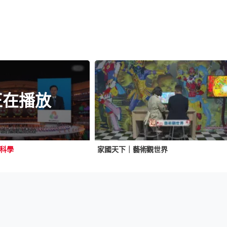
正在播放
科學
家國天下｜藝術觀世界