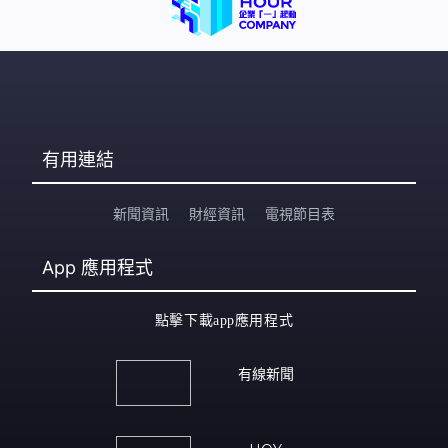
有用連結
新聞資訊
財經資訊
電視節目表
App
應用程式
點擊下載app應用程式
有線新聞