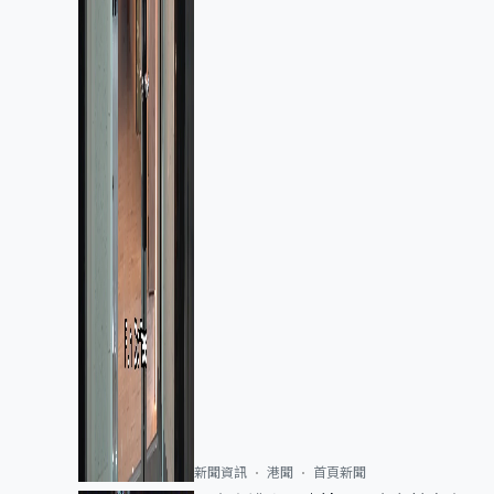
新聞資訊
港聞
首頁新聞