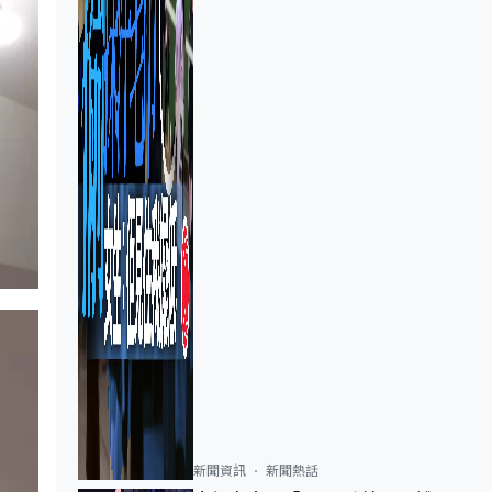
新聞資訊
新聞熱話