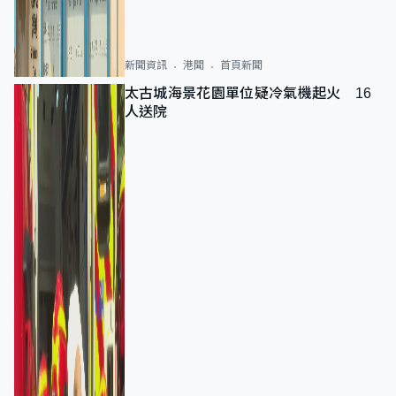
新聞資訊
港聞
首頁新聞
太古城海景花園單位疑冷氣機起火 16
人送院