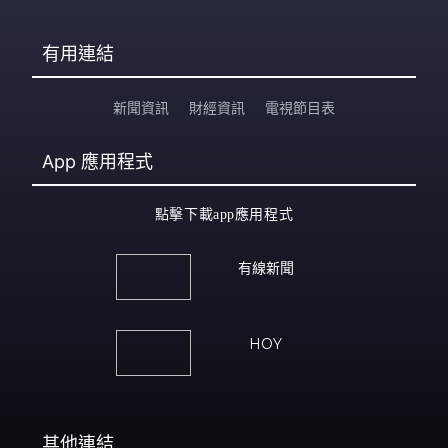
有用連結
新聞資訊
財經資訊
電視節目表
App
應用程式
點擊下載app應用程式
有線新聞
HOY
其他連結