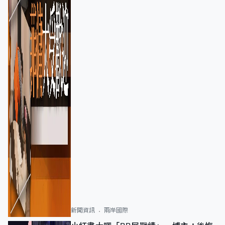
新聞資訊
兩岸國際