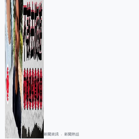
新聞資訊
新聞熱話