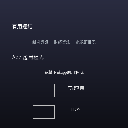
有用連結
新聞資訊
財經資訊
電視節目表
App
應用程式
點擊下載app應用程式
有線新聞
HOY