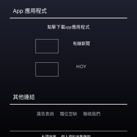
App
應用程式
點擊下載app應用程式
有線新聞
HOY
其他連結
廣告查詢
職位空缺
聯絡我們
私隱政策
個人資料收集聲明