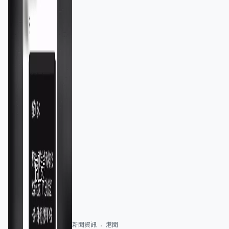
新聞資訊
港聞