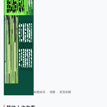
新聞資訊
港聞
首頁新聞