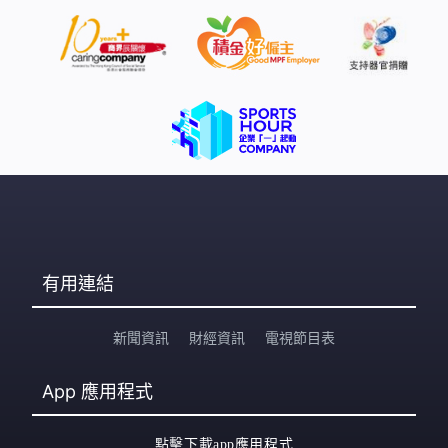
有用連結
新聞資訊
財經資訊
電視節目表
App
應用程式
點擊下載app應用程式