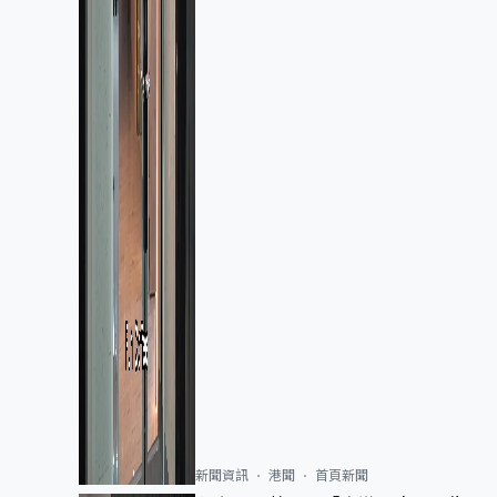
新聞資訊
港聞
首頁新聞