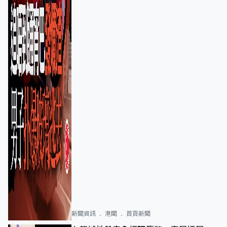
新聞資訊
港聞
首頁新聞