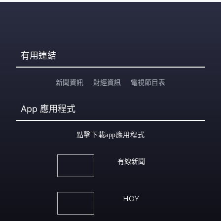
有用連結
新聞資訊
財經資訊
電視節目表
App
應用程式
點擊下載app應用程式
有線新聞
HOY