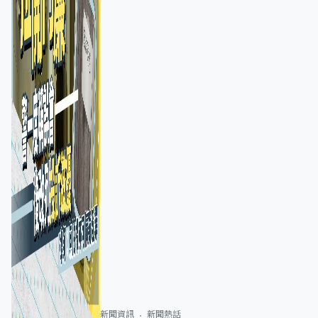
新聞資訊
新聞熱話