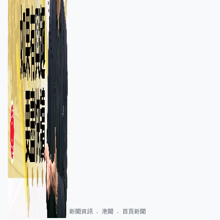
新聞資訊
港聞
首頁新聞