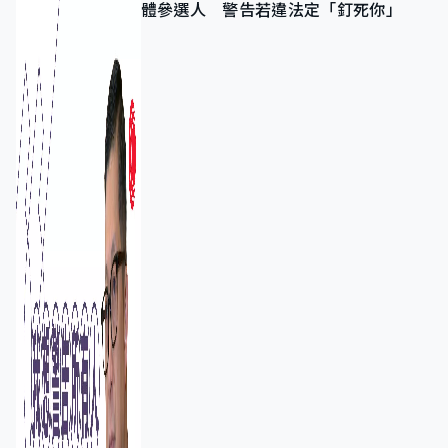
體參選人 警告若違法定「釘死你」