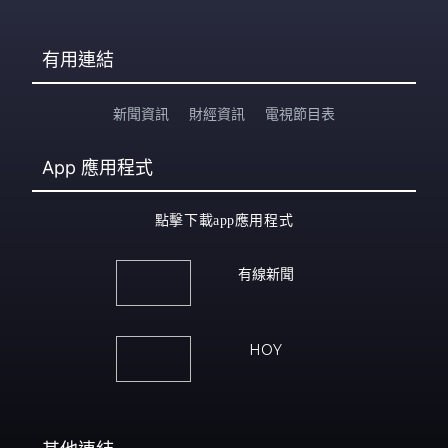
有用連結
新聞資訊
財經資訊
電視節目表
App
應用程式
點擊下載app應用程式
有線新聞
HOY