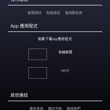
新聞資訊
財經資訊
電視節目表
App
應用程式
點擊下載app應用程式
有線新聞
HOY
其他連結
廣告查詢
職位空缺
聯絡我們