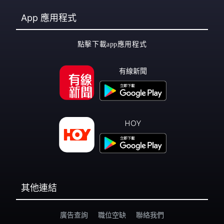
App
應用程式
點擊下載app應用程式
有線新聞
HOY
其他連結
廣告查詢
職位空缺
聯絡我們