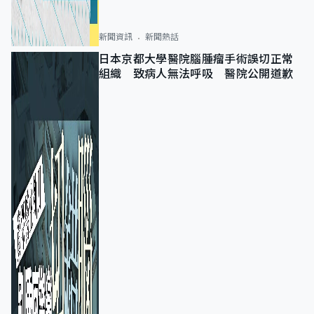
新聞資訊
新聞熱話
日本京都大學醫院腦腫瘤手術誤切正常
組織 致病人無法呼吸 醫院公開道歉