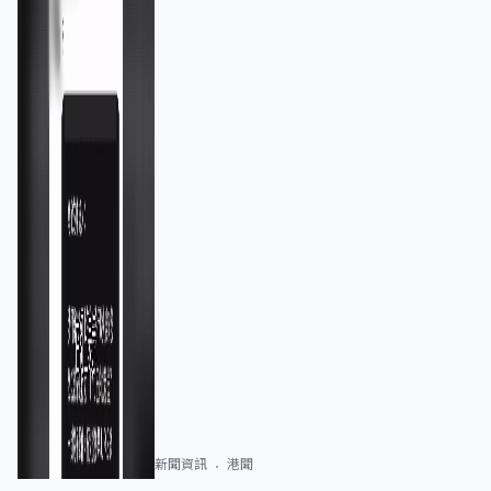
新聞資訊
港聞