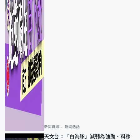
新聞資訊
新聞熱話
天文台：「白海豚」減弱為強颱、料移