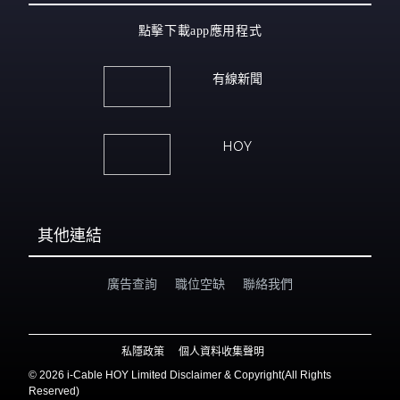
點擊下載app應用程式
有線新聞
HOY
其他連結
廣告查詢
職位空缺
聯絡我們
私隱政策
個人資料收集聲明
©
2026 i-Cable HOY Limited Disclaimer & Copyright(All Rights
Reserved)