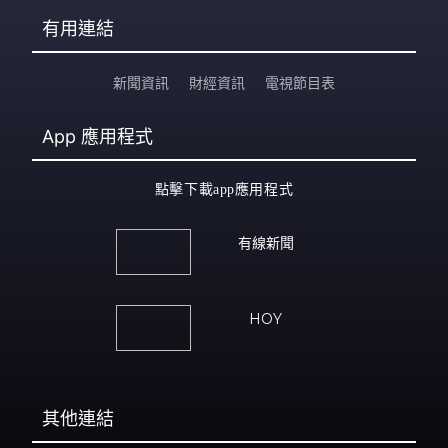
有用連結
新聞資訊
財經資訊
電視節目表
App
應用程式
點擊下載app應用程式
有線新聞
HOY
其他連結