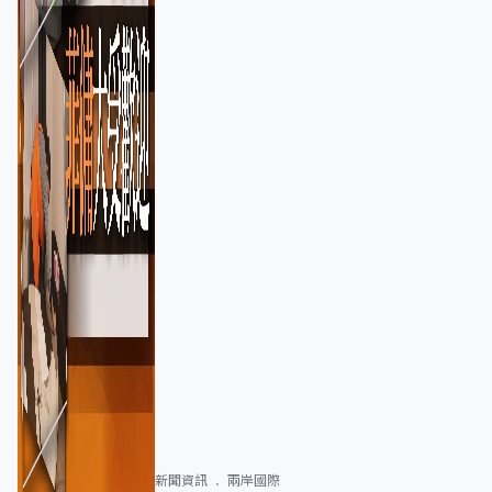
新聞資訊
兩岸國際