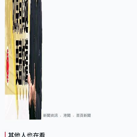
新聞資訊
港聞
首頁新聞
其他人也在看