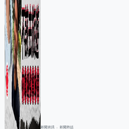
新聞資訊
新聞熱話