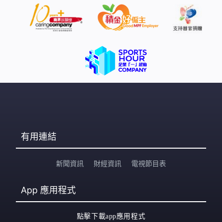
有用連結
新聞資訊
財經資訊
電視節目表
App
應用程式
點擊下載app應用程式