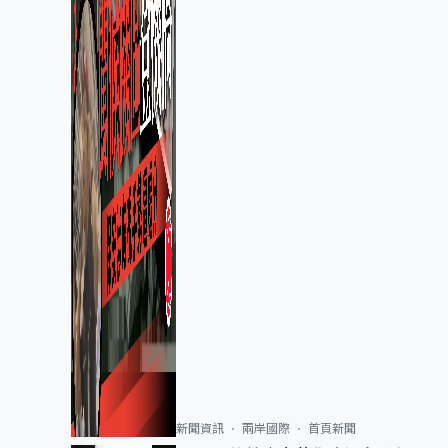
新聞資訊
兩岸國際
首頁新聞