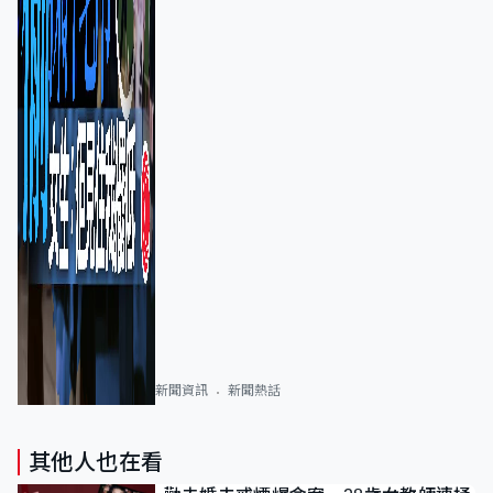
新聞資訊
新聞熱話
其他人也在看