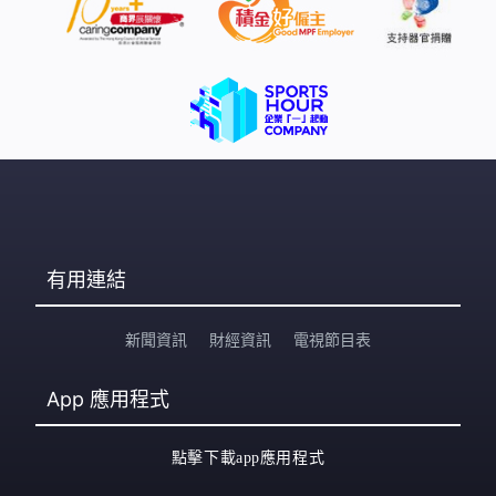
有用連結
新聞資訊
財經資訊
電視節目表
App
應用程式
點擊下載app應用程式