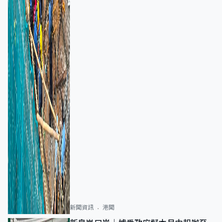
新聞資訊
港聞