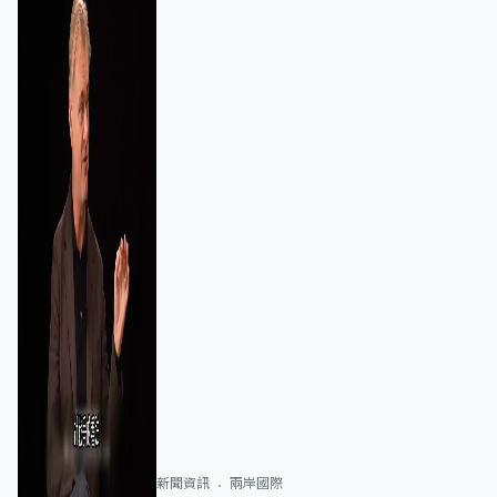
新聞資訊
兩岸國際