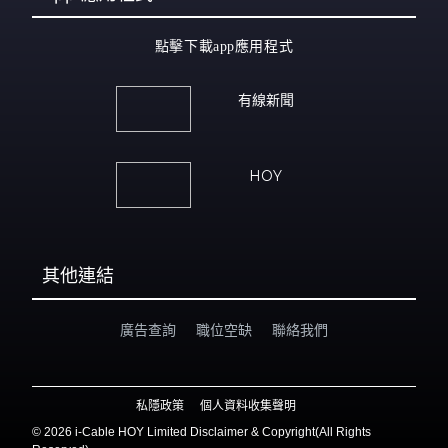
點擊下載app應用程式
有線新聞
HOY
其他連結
廣告查詢
職位空缺
聯絡我們
私隱政策
個人資料收集聲明
©
2026 i-Cable HOY Limited Disclaimer & Copyright(All Rights