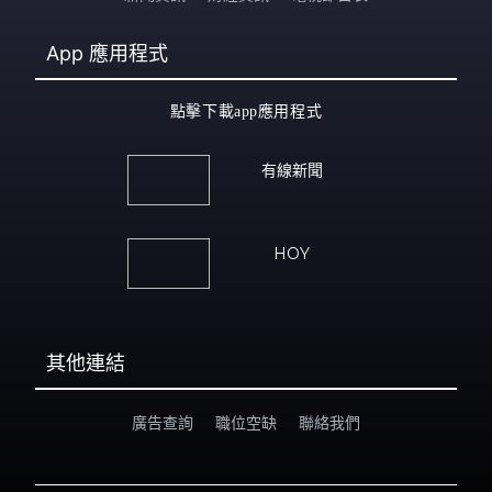
App
應用程式
點擊下載app應用程式
有線新聞
HOY
其他連結
廣告查詢
職位空缺
聯絡我們