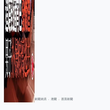
新聞資訊
港聞
首頁新聞