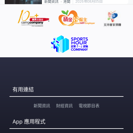
2026年08月05日
新聞資訊
港聞
有用連結
新聞資訊
財經資訊
電視節目表
App
應用程式