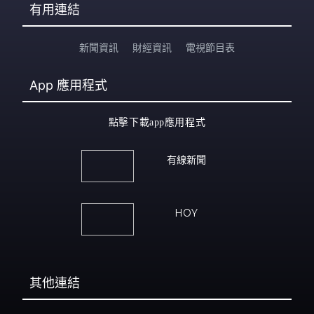
有用連結
新聞資訊
財經資訊
電視節目表
App
應用程式
點擊下載app應用程式
有線新聞
HOY
其他連結