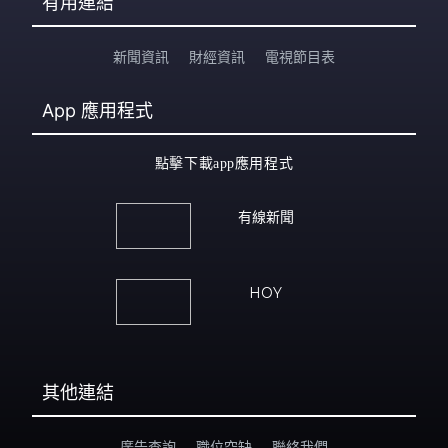
有用連結
新聞資訊
財經資訊
電視節目表
App
應用程式
點擊下載app應用程式
有線新聞
HOY
其他連結
廣告查詢
職位空缺
聯絡我們