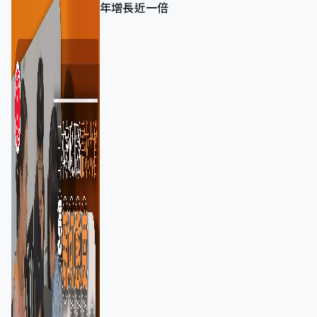
年增長近一倍