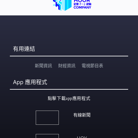
有用連結
新聞資訊
財經資訊
電視節目表
App
應用程式
點擊下載app應用程式
有線新聞