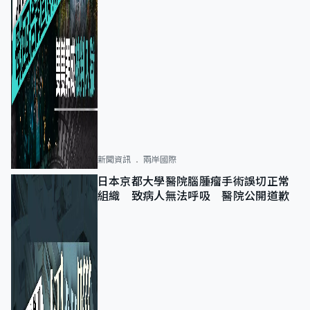
新聞資訊
兩岸國際
日本京都大學醫院腦腫瘤手術誤切正常
組織 致病人無法呼吸 醫院公開道歉