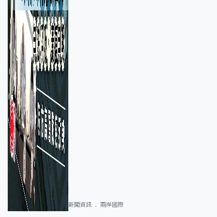
新聞資訊
兩岸國際