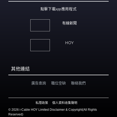
點擊下載app應用程式
有線新聞
HOY
其他連結
廣告查詢
職位空缺
聯絡我們
私隱政策
個人資料收集聲明
©
2026 i-Cable HOY Limited Disclaimer & Copyright(All Rights
Reserved)