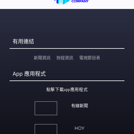
有用連結
新聞資訊
財經資訊
電視節目表
App
應用程式
點擊下載app應用程式
有線新聞
HOY