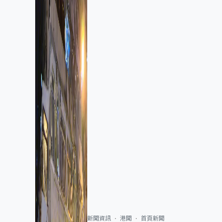
新聞資訊
港聞
首頁新聞