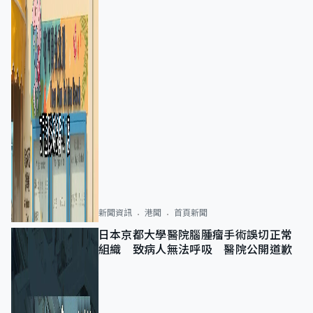
新聞資訊
港聞
首頁新聞
日本京都大學醫院腦腫瘤手術誤切正常
組織 致病人無法呼吸 醫院公開道歉