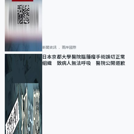
新聞資訊
兩岸國際
日本京都大學醫院腦腫瘤手術誤切正常
組織 致病人無法呼吸 醫院公開道歉