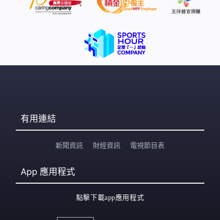
有用連結
新聞資訊
財經資訊
電視節目表
App
應用程式
點擊下載app應用程式