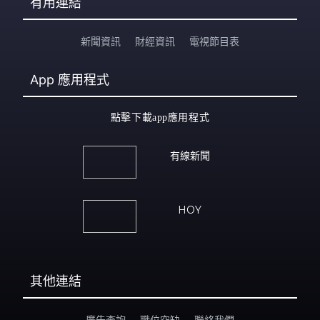
有用連結
新聞資訊
財經資訊
電視節目表
App
應用程式
點擊下載app應用程式
有線新聞
HOY
其他連結
廣告查詢
職位空缺
聯絡我們