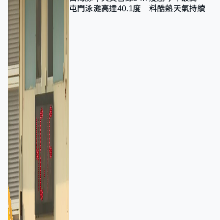
屯門泳灘高達40.1度 料酷熱天氣持續