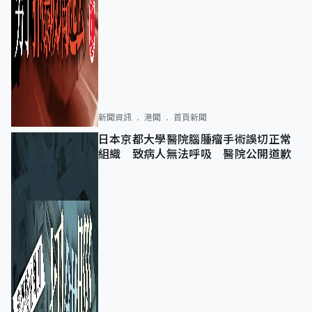
新聞資訊
港聞
首頁新聞
日本京都大學醫院腦腫瘤手術誤切正常
組織 致病人無法呼吸 醫院公開道歉