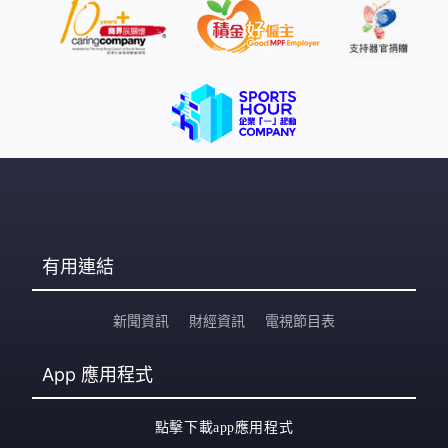
有用連結
新聞資訊
財經資訊
電視節目表
App
應用程式
點擊下載app應用程式