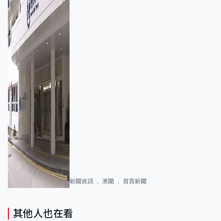
新聞資訊
港聞
首頁新聞
其他人也在看