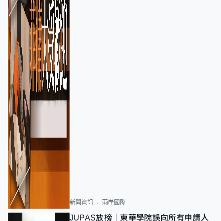
新聞資訊
兩岸國際
JUPAS放榜｜東華學院誤向所有申請人