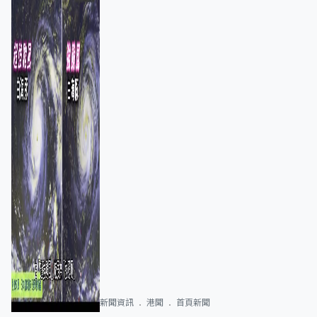
新聞資訊
港聞
首頁新聞