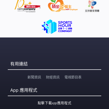
有用連結
新聞資訊
財經資訊
電視節目表
App
應用程式
點擊下載app應用程式