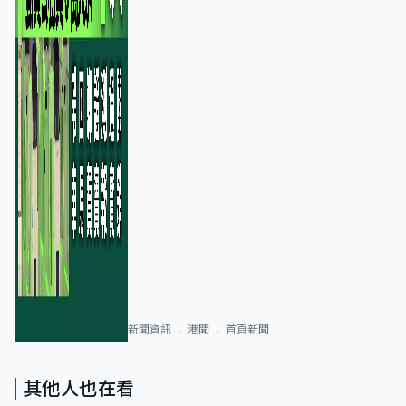
新聞資訊
港聞
首頁新聞
其他人也在看