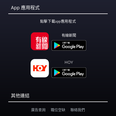
App
應用程式
點擊下載app應用程式
有線新聞
HOY
其他連結
廣告查詢
職位空缺
聯絡我們