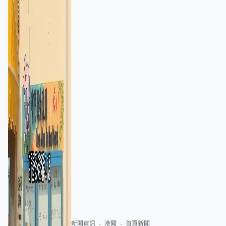
新聞資訊
港聞
首頁新聞