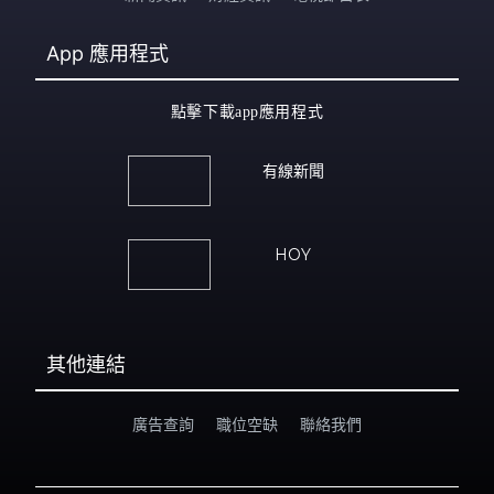
App
應用程式
點擊下載app應用程式
有線新聞
HOY
其他連結
廣告查詢
職位空缺
聯絡我們