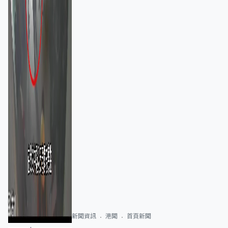
新聞資訊
港聞
首頁新聞