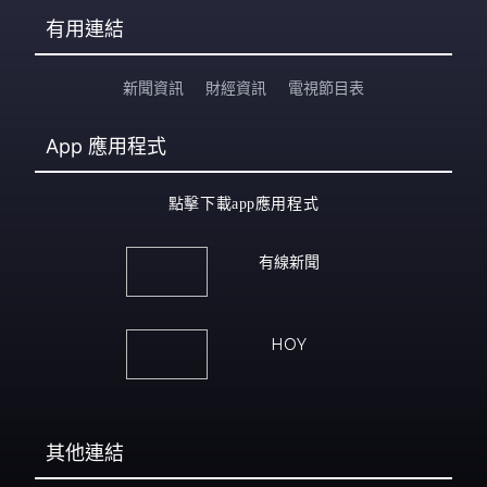
有用連結
新聞資訊
財經資訊
電視節目表
App
應用程式
點擊下載app應用程式
有線新聞
HOY
其他連結