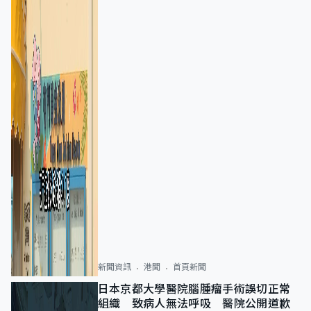
新聞資訊
港聞
首頁新聞
日本京都大學醫院腦腫瘤手術誤切正常
組織 致病人無法呼吸 醫院公開道歉