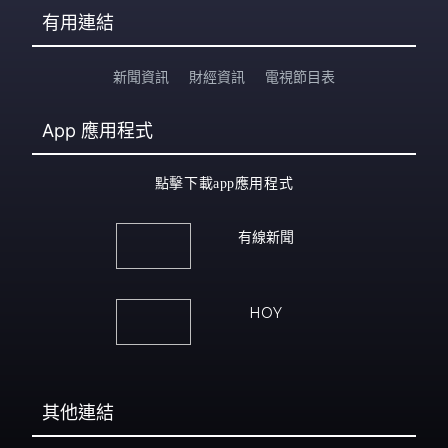
有用連結
新聞資訊
財經資訊
電視節目表
App
應用程式
點擊下載app應用程式
有線新聞
HOY
其他連結