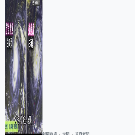
新聞資訊
港聞
首頁新聞