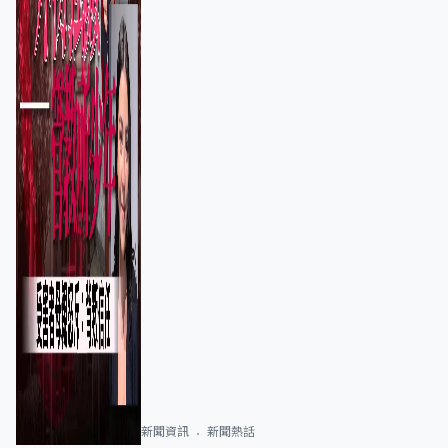
新聞資訊
新聞熱話