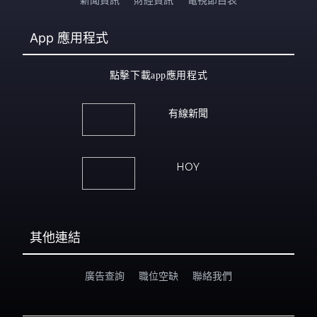
App
應用程式
點擊下載app應用程式
有線新聞
HOY
其他連結
廣告查詢
職位空缺
聯絡我們