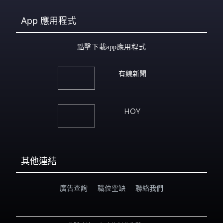
App
應用程式
點擊下載app應用程式
有線新聞
HOY
其他連結
廣告查詢
職位空缺
聯絡我們