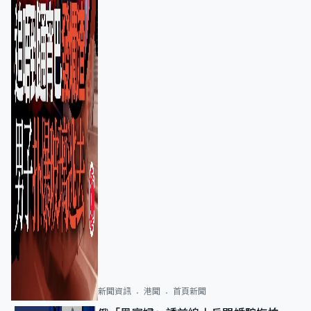
新聞資訊
港聞
首頁新聞