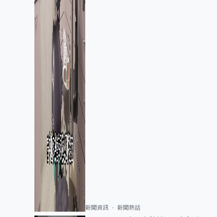
新聞資訊
新聞熱話