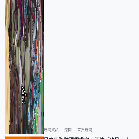
新聞資訊
港聞
首頁新聞